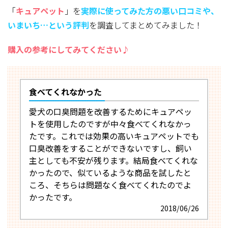
「
キュアペット
」を
実際に使ってみた方
の悪い口コミや、
いまいち…という評判
を調査してまとめてみました！
購入の参考にしてみてください♪
食べてくれなかった
愛犬の口臭問題を改善するためにキュアペッ
トを使用したのですが中々食べてくれなかっ
たです。これでは効果の高いキュアペットでも
口臭改善をすることができないですし、飼い
主としても不安が残ります。結局食べてくれな
かったので、似ているような商品を試したと
ころ、そちらは問題なく食べてくれたのでよ
かったです。
2018/06/26