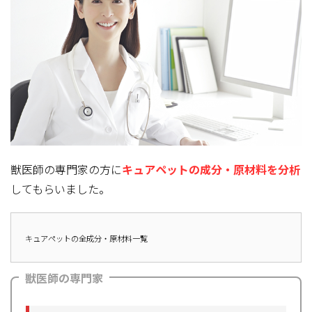
獣医師の専門家の方に
キュアペットの成分・原材料を分析
してもらいました。
キュアペットの全成分・原材料一覧
獣医師の専門家