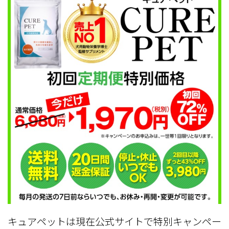
キュアペットは現在公式サイトで特別キャンペー