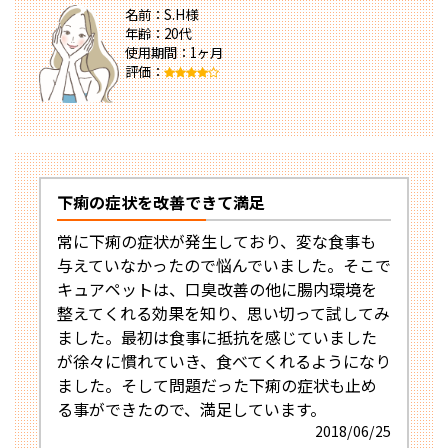
名前：S.H様
年齢：20代
使用期間：1ヶ月
評価：
下痢の症状を改善できて満足
常に下痢の症状が発生しており、変な食事も
与えていなかったので悩んでいました。そこで
キュアペットは、口臭改善の他に腸内環境を
整えてくれる効果を知り、思い切って試してみ
ました。最初は食事に抵抗を感じていました
が徐々に慣れていき、食べてくれるようになり
ました。そして問題だった下痢の症状も止め
る事ができたので、満足しています。
2018/06/25