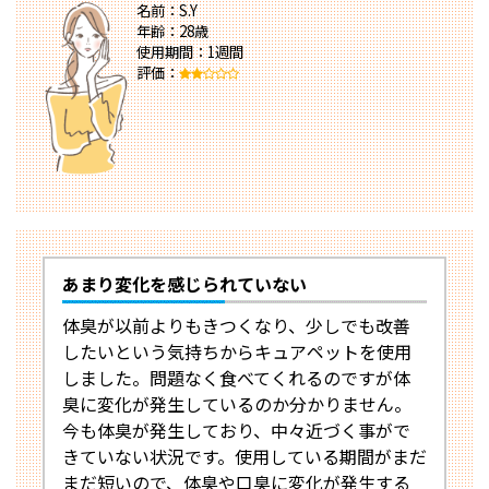
名前：S.Y
年齢：28歳
使用期間：1週間
評価：
あまり変化を感じられていない
体臭が以前よりもきつくなり、少しでも改善
したいという気持ちからキュアペットを使用
しました。問題なく食べてくれるのですが体
臭に変化が発生しているのか分かりません。
今も体臭が発生しており、中々近づく事がで
きていない状況です。使用している期間がまだ
まだ短いので、体臭や口臭に変化が発生する