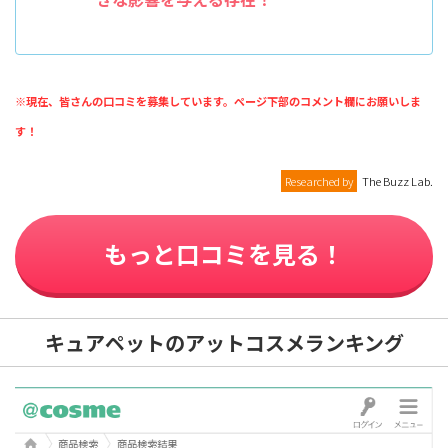
※現在、皆さんの口コミを募集しています。ページ下部のコメント欄にお願いしま
す！
Researched by
The Buzz Lab.
もっと口コミを見る！
キュアペットのアットコスメランキング