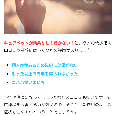
キュアペットが効果なし！効かない！
という方の低評価の
口コミや感想にはいくつかの特徴
がありました。
個人差があるため単純に効果がない
思った以上の効果を得られなかった
コスパがいまいち
下痢や腹痛になってしまったなどの口コミも多いです。腸
内環境を改善する力が強いので、それだけ副作用のような
症状も出やすいということでしょうか。