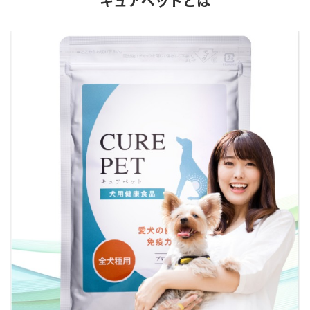
キュアペットとは