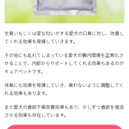
生臭いもしくは変な匂いがする愛犬の口臭に対し、改善し
てくれる効果を発揮していきます。
その他にも乱れてしまっている愛犬の腸内環境を正常化さ
せることで、内部からサポートしてくれる効果もあるのが
キュアペットです。
体臭にも効果を発揮していき、臭わないように調整してく
れる効果もあります。
また愛犬の食欲不振改善効果もあり、少しずつ食欲を復活
させる効果も存在しています。