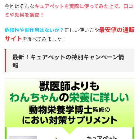
今回はそんな
キュアペットを実際に使ってみた上で、口コ
ミや効果を調査！
最安値の通販
危険性や副作用はないか？
正しい使い方や
サイト
を調べてみました！
最新！キュアペットの特別キャンペーン情
報