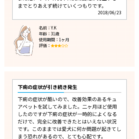
までとりあえず続けていくつもりです。
2018/06/23
名前：Y.K
年齢：31歳
使用期間：1ヶ月
評価：
下痢の症状が引き続き発生
下痢の症状が酷いので、改善効果のあるキュ
アペットを試してみました。二ヶ月ほど使用
したのですが下痢の症状が一時的によくなる
だけで、完全に改善できたとはいえない状況
です。このままでは愛犬に何か問題が起きてし
まう恐れがあるので、とても心配です。