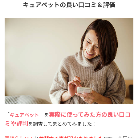
キュアペットの良い口コミ＆評価
実際に使ってみた方
の良い口コ
「
キュアペット
」を
ミや評判
を調査してまとめてみました！