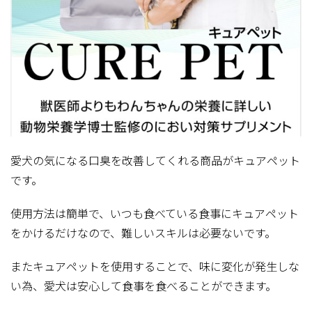
愛犬の気になる口臭を改善してくれる商品がキュアペット
です。
使用方法は簡単で、いつも食べている食事にキュアペット
をかけるだけなので、難しいスキルは必要ないです。
またキュアペットを使用することで、味に変化が発生しな
い為、愛犬は安心して食事を食べることができます。