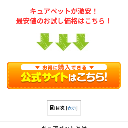
キュアペットが激安！
最安値のお試し価格はこちら！
目次
[
表示
]