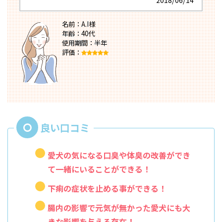
名前：A.I様
年齢：40代
使用期間：半年
評価：
愛犬の気になる口臭や体臭の改善ができ
て一緒にいることができる！
下痢の症状を止める事ができる！
腸内の影響で元気が無かった愛犬にも大
きな影響を与える存在！