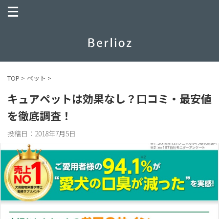
TOP
>
ペット
>
キュアペットは効果なし？口コミ・最安値
を徹底調査！
投稿日：
2018年7月5日