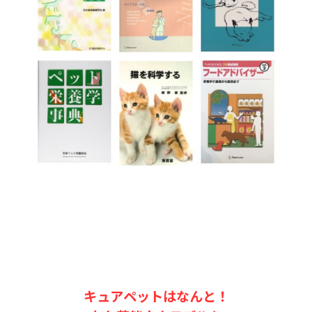
キュアペットはなんと！