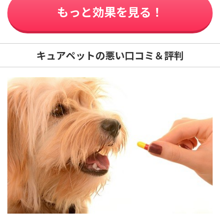
もっと効果を見る！
キュアペットの悪い口コミ＆評判