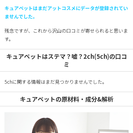
キュアペットはまだアットコスメにデータが登録されてい
ませんでした。
残念ですが、これから沢山の口コミが寄せられると思いま
す。
キュアペットはステマ？嘘？2ch(5ch)の口コ
ミ
5chに関する情報はまだ見つかりませんでした。
キュアペットの原材料・成分&解析