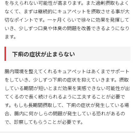
を与えられない可能性が高まります。また過剰摂取もよく
なくて、まずは継続的にキュアペットを摂取させる事が大
切なポイントです。一ヶ月くらいで徐々に効果を発揮して
いき、少しずつ口臭や体臭の問題を改善できるようになり
ます。
下痢の症状が止まらない
腸内環境を整えてくれるキュアペットはあくまでサポート
をしていき、少しずつ下痢の症状を抑えていきます。摂取
している期間が短いとまだ効果を実感できない可能性が出
てくるので長く続けられるように工夫することが必要で
す。もしも長期間摂取して、下痢の症状が発生している場
合、腸内に何かしらの問題が発生している恐れがあるの
で、診察してもらうことが必要です。