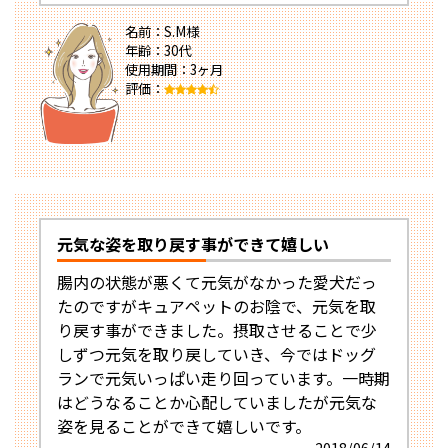
名前：S.M様
年齢：30代
使用期間：3ヶ月
評価：
元気な姿を取り戻す事ができて嬉しい
腸内の状態が悪くて元気がなかった愛犬だっ
たのですがキュアペットのお陰で、元気を取
り戻す事ができました。摂取させることで少
しずつ元気を取り戻していき、今ではドッグ
ランで元気いっぱい走り回っています。一時期
はどうなることか心配していましたが元気な
姿を見ることができて嬉しいです。
2018/06/14