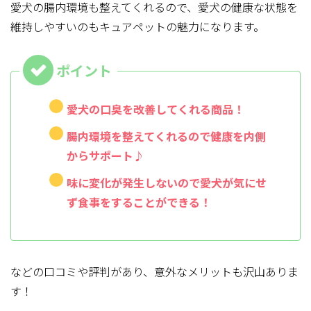
愛犬の腸内環境も整えてくれるので、愛犬の健康な状態を
維持しやすいのもキュアペットの魅力になります。
愛犬の口臭を改善してくれる商品！
腸内環境を整えてくれるので健康を内側
からサポート♪
味に変化が発生しないので愛犬が気にせ
ず食事をすることができる！
などの口コミや評判があり、意外なメリットも沢山ありま
す！