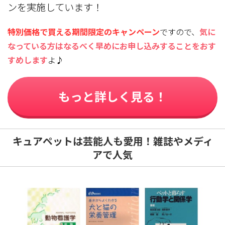
ンを実施しています！
特別価格で買える期間限定のキャンペーン
ですので、
気に
なっている方はなるべく早めにお申し込みすることをおす
すめします
よ♪
もっと詳しく見る！
キュアペットは芸能人も愛用！雑誌やメディ
アで人気