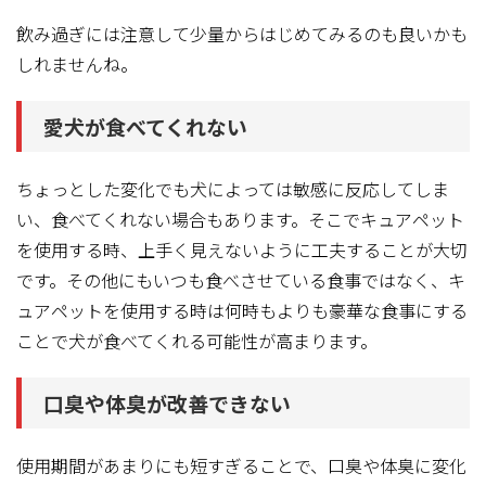
飲み過ぎには注意して少量からはじめてみるのも良いかも
しれませんね。
愛犬が食べてくれない
ちょっとした変化でも犬によっては敏感に反応してしま
い、食べてくれない場合もあります。そこでキュアペット
を使用する時、上手く見えないように工夫することが大切
です。その他にもいつも食べさせている食事ではなく、キ
ュアペットを使用する時は何時もよりも豪華な食事にする
ことで犬が食べてくれる可能性が高まります。
口臭や体臭が改善できない
使用期間があまりにも短すぎることで、口臭や体臭に変化