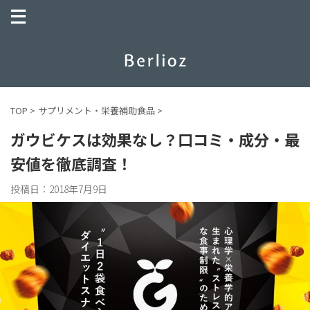
TOP
>
サプリメント・栄養補助食品
>
ガウビケスは効果なし？口コミ・成分・最
安値を徹底調査！
投稿日：
2018年7月9日