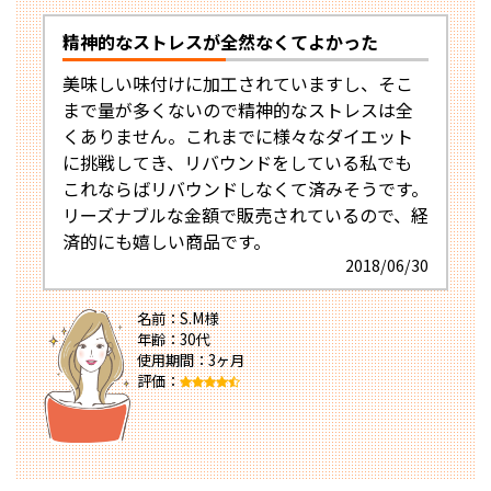
精神的なストレスが全然なくてよかった
美味しい味付けに加工されていますし、そこ
まで量が多くないので精神的なストレスは全
くありません。これまでに様々なダイエット
に挑戦してき、リバウンドをしている私でも
これならばリバウンドしなくて済みそうです。
リーズナブルな金額で販売されているので、経
済的にも嬉しい商品です。
2018/06/30
名前：S.M様
年齢：30代
使用期間：3ヶ月
評価：