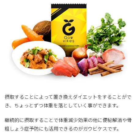
摂取することによって置き換えダイエットをすることがで
き、ちょっとずつ体重を落としていく事ができます。
継続的に摂取することで体重減少効果の他に便秘解消や骨
粗しょう症予防にも活用できるのがガウビケスです。