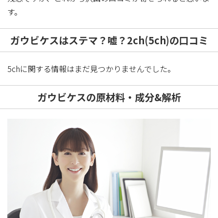
す。
ガウビケスはステマ？嘘？2ch(5ch)の口コミ
5chに関する情報はまだ見つかりませんでした。
ガウビケスの原材料・成分&解析