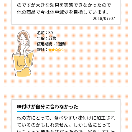
のですが大きな効果を実感できなかったので
他の商品で今は体重減少を目指しています。
2018/07/07
名前：S.Y
年齢：27歳
使用期間：1週間
評価：
味付けが自分に合わなかった
他の方にとって、食べやすい味付けに加工され
ているのかもしれません。しかし私にとって
はちょっと苦手な味だったので、どうしても長