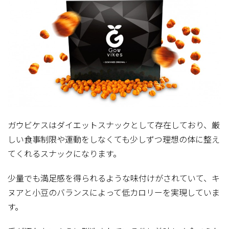
ガウビケスはダイエットスナックとして存在しており、厳
しい食事制限や運動をしなくても少しずつ理想の体に整え
てくれるスナックになります。
少量でも満足感を得られるような味付けがされていて、キ
ヌアと小豆のバランスによって低カロリーを実現していま
す。