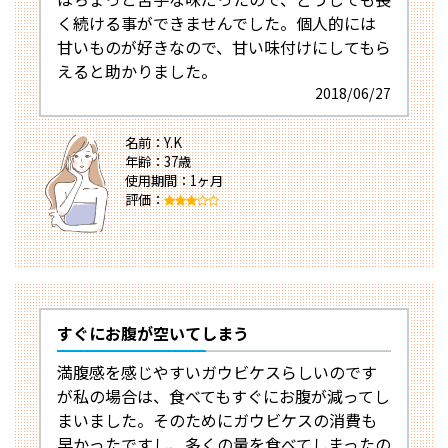
く続ける事ができませんでした。個人的には
甘いものが好きなので、甘い味付けにしてもら
えると助かりました。
2018/06/27
名前：Y.K
年齢：37歳
使用期間：1ヶ月
評価：
すぐにお腹が空いてしまう
満腹感を感じやすいガウビケスらしいのです
が私の場合は、食べてもすぐにお腹が減ってし
まいました。そのためにガウビケスの消費も
早かったですし、多くの量を食べてしまったの