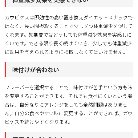
ガウビケスは即効性の高い置き換えダイエットスナックで
はなく、長い間摂取することで少しずつ体重減少を促して
くれます。短期間ではどうしても体重減少効果を実感しに
くいです。できる限り長く続けていき、少しでも体重減少
に効果を与えられるように摂取しなくてはいけません。
味付けが合わない
フレーバーを選択することで、味付けが苦手という方も味
を変更することができます。それでも食べにくいという場
合は、自分なりにアレンジをしても全然問題はありませ
ん。自分の食べやすい味に変更することができれば、ガウ
ビケスを続けやすくなります。