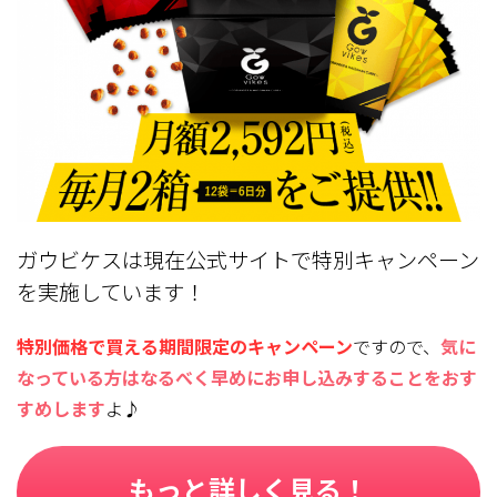
ガウビケスは現在公式サイトで特別キャンペーン
を実施しています！
特別価格で買える期間限定のキャンペーン
ですので、
気に
なっている方はなるべく早めにお申し込みすることをおす
すめします
よ♪
もっと詳しく見る！