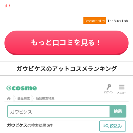
す！
Researched by
The Buzz Lab.
もっと口コミを見る！
ガウビケスのアットコスメランキング