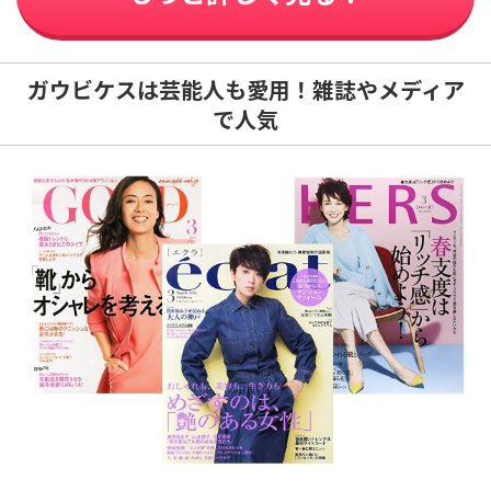
ガウビケスは芸能人も愛用！雑誌やメディア
で人気