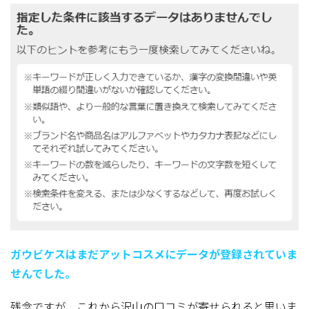
ガウビケスはまだアットコスメにデータが登録されていま
せんでした。
残念ですが、これから沢山の口コミが寄せられると思いま