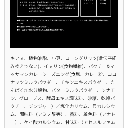
キアヌ、植物油脂、小豆、コーングリッツ(遺伝子組
み換えでない)、イヌリン(食物繊維)、パクチー&マ
ッサマンカレーシーズニング(食塩、カレー粉、ココ
ナッツミルクパウダー、チキンエキスパウダー、た
んぱく加水分解物、バターミルクパウダー、シナモ
ン、グローブス、酵母エキス調味料、砂糖、乾燥パ
クチー、ジンジャー）／塩化カリウム、貝カルシウ
ム、調味料（アミノ酸等）、香料、着色料（アナト
ー）、ケイ酸カルシウム、甘味料（アセスルファム