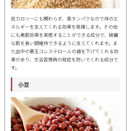
低カロリーにも関わらず、高タンパクなので体のエ
ネルギーを支えてくれる効果を発揮します。その他
にも美肌効果を実感することができる成分で、綺麗
な肌を長い間維持できるように支えてくれます。ま
た血中の悪玉コレステロールの値を下げてくれる効
果があり、生活習慣病の発症を防いでくれる成分で
す。
小豆