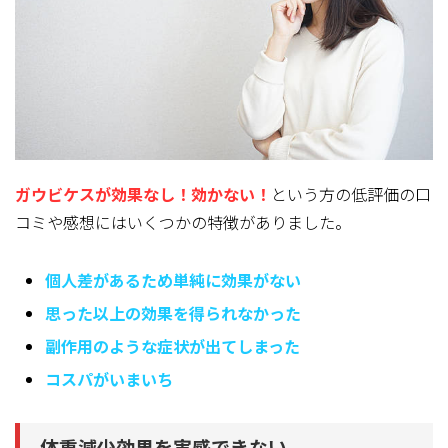
ガウビケスが効果なし！効かない！
という方の低評価の口
コミや感想にはいくつかの特徴
がありました。
個人差があるため単純に効果がない
思った以上の効果を得られなかった
副作用のような症状が出てしまった
コスパがいまいち
体重減少効果を実感できない