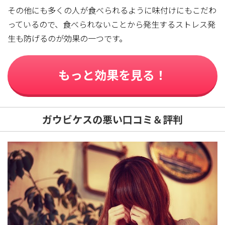
その他にも多くの人が食べられるように味付けにもこだわ
っているので、食べられないことから発生するストレス発
生も防げるのが効果の一つです。
もっと効果を見る！
ガウビケスの悪い口コミ＆評判