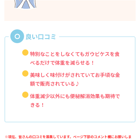
特別なことをしなくてもガウビケスを食
べるだけで体重を減らせる！
美味しく味付けがされていてお手頃な金
額で販売されている♪
体重減少以外にも便秘解消効果も期待で
きる！
※現在、皆さんの口コミを募集しています。ページ下部のコメント欄にお願いしま