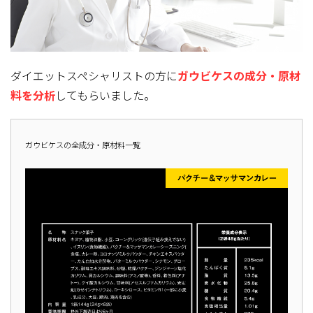
ダイエットスペシャリストの方に
ガウビケスの成分・原材
料を分析
してもらいました。
ガウビケスの全成分・原材料一覧