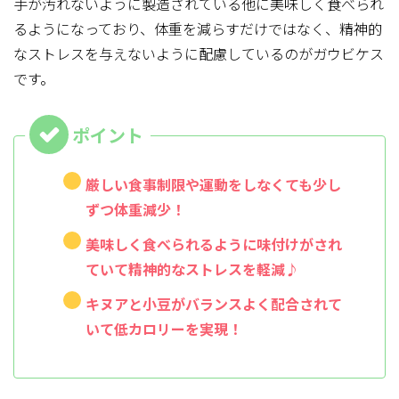
手が汚れないように製造されている他に美味しく食べられ
るようになっており、体重を減らすだけではなく、精神的
なストレスを与えないように配慮しているのがガウビケス
です。
厳しい食事制限や運動をしなくても少し
ずつ体重減少！
美味しく食べられるように味付けがされ
ていて精神的なストレスを軽減♪
キヌアと小豆がバランスよく配合されて
いて低カロリーを実現！