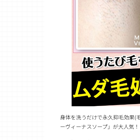
身体を洗うだけで永久抑毛効果(
ーヴィーナスソープ」が大人気！