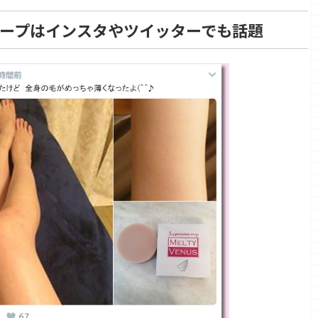
ープはインスタやツイッターでも話題