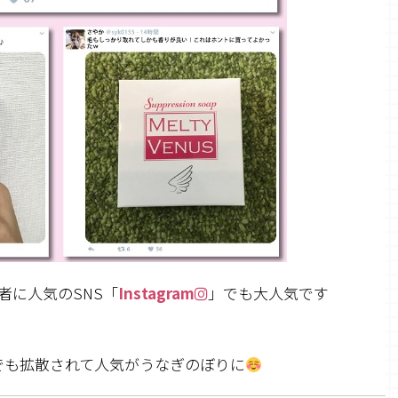
者に人気のSNS「
Instagram
」でも大人気です
でも拡散されて人気がうなぎのぼりに