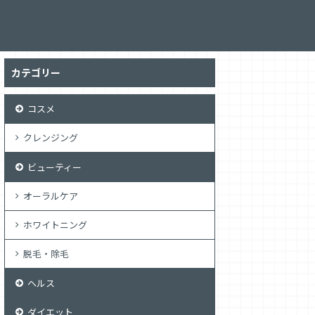
カテゴリー
コスメ
クレンジング
ビューティー
オーラルケア
ホワイトニング
脱毛・除毛
ヘルス
ダイエット