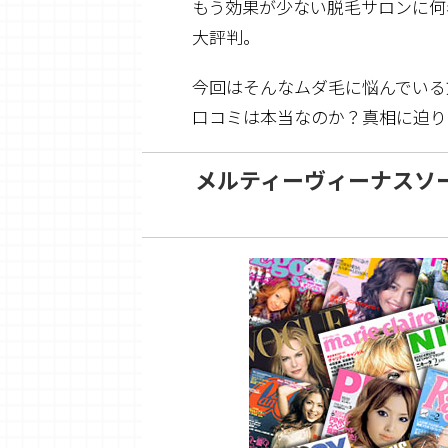
もう効果が少ない脱毛サロンに何
大評判。
今回はそんなムダ毛に悩んでいる
口コミは本当なのか？真相に迫り
メルティーヴィーナスソ