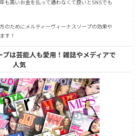
年も高いお金を払って通わなくて良いとSNSでも
方のためにメルティーヴィーナスソープの効果や
ます！
ープは芸能人も愛用！雑誌やメディアで
人気