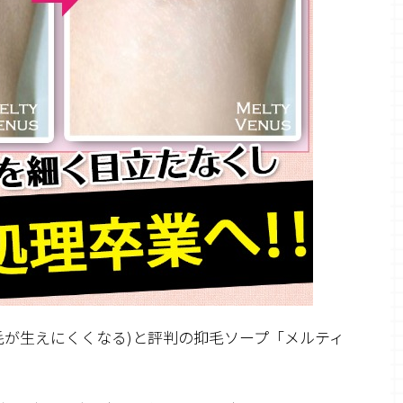
毛が生えにくくなる)と評判の抑毛ソープ「メルティ