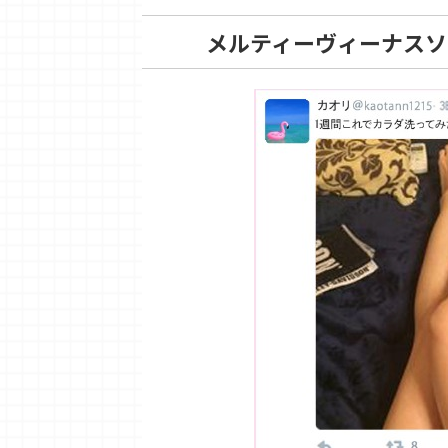
メルティーヴィーナスソ