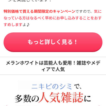
特別価格で買える期間限定のキャンペーン
ですので、
気に
なっている方はなるべく早めにお申し込みすることをおす
すめします
よ♪
もっと詳しく見る！
メランホワイトは芸能人も愛用！雑誌やメデ
ィアで人気