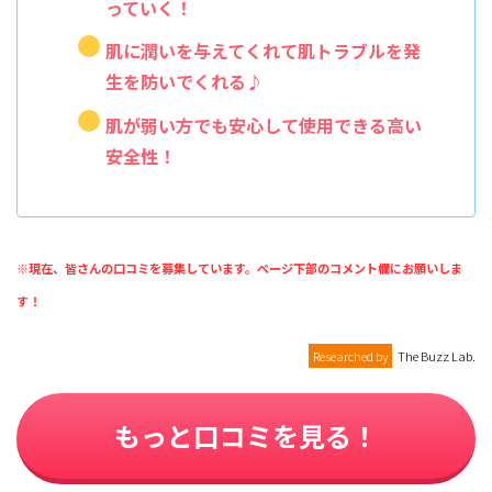
っていく！
肌に潤いを与えてくれて肌トラブルを発
生を防いでくれる♪
肌が弱い方でも安心して使用できる高い
安全性！
※現在、皆さんの口コミを募集しています。ページ下部のコメント欄にお願いしま
す！
Researched by
The Buzz Lab.
もっと口コミを見る！