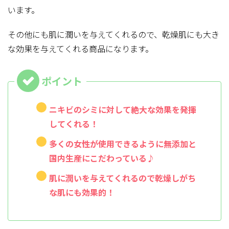
います。
その他にも肌に潤いを与えてくれるので、乾燥肌にも大き
な効果を与えてくれる商品になります。
ニキビのシミに対して絶大な効果を発揮
してくれる！
多くの女性が使用できるように無添加と
国内生産にこだわっている♪
肌に潤いを与えてくれるので乾燥しがち
な肌にも効果的！