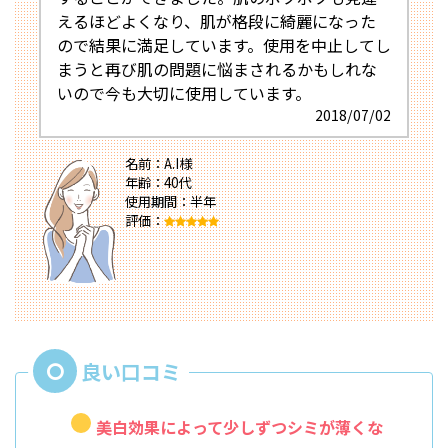
えるほどよくなり、肌が格段に綺麗になった
ので結果に満足しています。使用を中止してし
まうと再び肌の問題に悩まされるかもしれな
いので今も大切に使用しています。
2018/07/02
名前：A.I様
年齢：40代
使用期間：半年
評価：
美白効果によって少しずつシミが薄くな