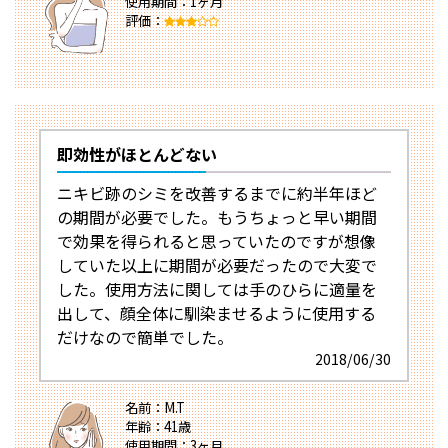
使用期間：1ヶ月
評価：
即効性がほとんどない
ニキビ跡のシミを改善するまでに約半年ほど
の期間が必要でした。もうちょっと早い期間
で効果を得られると思っていたのですが想像
していた以上に期間が必要だったので大変で
した。使用方法に関しては手のひらに適量を
出して、顔全体に馴染ませるように使用する
だけなので簡単でした。
2018/06/30
名前：M.T
年齢：41歳
使用期間：3ヶ月