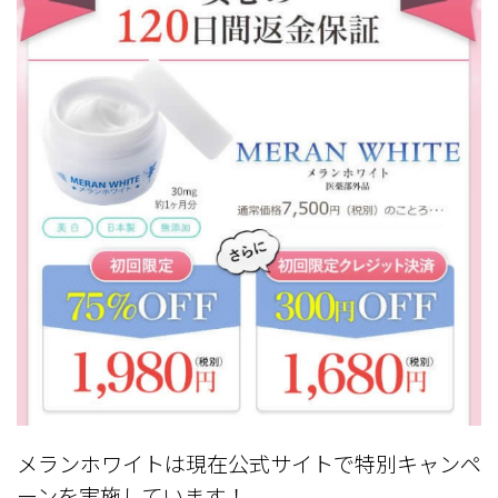
メランホワイトは現在公式サイトで特別キャンペ
ーンを実施しています！