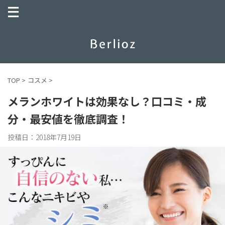
TOP
>
コスメ
>
メランホワイトは効果なし？口コミ・成
分・最安値を徹底調査！
投稿日：
2018年7月19日