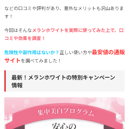
などの口コミや評判があり、意外なメリットも沢山ありま
す！
今回はそんな
メランホワイトを実際に使ってみた上で、口
コミや効果を調査！
最安値の通販
危険性や副作用はないか？
正しい使い方や
サイト
を調べてみました！
最新！メランホワイトの特別キャンペーン
情報