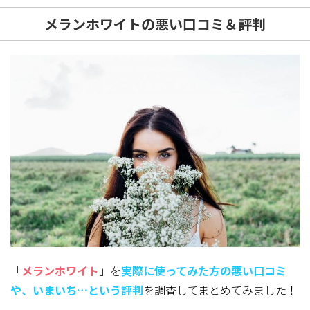
メランホワイトの悪い口コミ＆評判
「
メランホワイト
」を
実際に使ってみた方
の悪い口コミ
や、いまいち…という評判
を調査してまとめてみました！