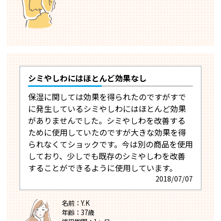
シミやしわにはほとんど効果なし
保湿に関しては効果を得られたのですがすで
に発生しているシミやしわにはほとんど効果
がありませんでした。シミやしわを改善する
ために使用していたのですが大きな効果を得
られなくてショックです。今は別の商品を使用
しており、少しでも既存のシミやしわを改善
することができるように使用しています。
2018/07/07
名前：Y.K
年齢：37歳