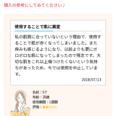
購入の参考にしてみてください♪
使用することで肌に異変
私の肌質に合っていないという理由で、使用す
ることで肌が赤くなってしまいました。また
痒みも感じるようになり、以前よりも更にボ
ロボロな肌になってしまったので残念です。大
切な肌をこれ以上傷つけたくないという気持
ちがあったため、今では使用を中止していま
す。
2018/07/13
名前：S.Y
年齢：26歳
使用期間：1週間
評価：