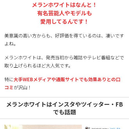
メランホワイトはなんと！
有名芸能人やモデルも
愛用してるんです！
美意識の高い方からも、好評価を得ているのは、凄いです
よね。
メランホワイトは、発売当初から雑誌やテレビ番組などで
取り上げられるほど大人気
です。
特に
大手WEBメディアや通販サイトでも効果ありとの口
コミ
が沢山！
メランホワイトはインスタやツイッター・FB
でも話題