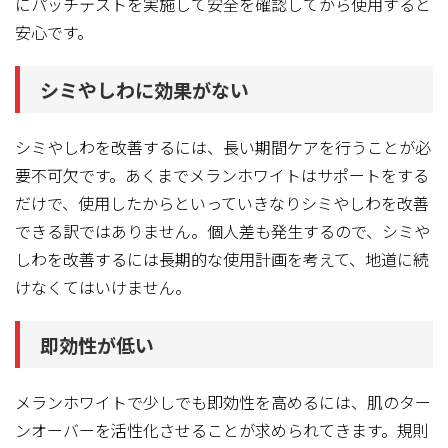
にパッチテストを実施して安全を確認してから使用すると
安心です。
シミやしわに効果がない
シミやしわを改善するには、長い期間ケアを行うことが必
要不可欠です。あくまでメランホワイトはサポートをする
だけで、使用したからといっていきなりシミやしわを改善
できる訳ではありません。個人差も発生するので、シミや
しわを改善するには長期的な使用計画を考えて、地道に続
けなくてはいけません。
即効性が低い
メランホワイトで少しでも即効性を高めるには、肌のター
ンオーバーを活性化させることが求められてきます。規則