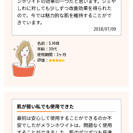
ンホワイトの効果の一つだと思います。シミや
しわに対しても少しずつ改善効果を得られた
ので、今では魅力的な肌を維持することがで
きています。
2018/07/09
名前：S.M様
年齢：30代
使用期間：3ヶ月
評価：
肌が弱い私でも使用できた
最初は安心して使用することができるのか不
安でしたがメランホワイトは、問題なく使用
することができました。肌のポツポツも見違