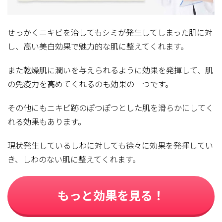
せっかくニキビを治してもシミが発生してしまった肌に対
し、高い美白効果で魅力的な肌に整えてくれます。
また乾燥肌に潤いを与えられるように効果を発揮して、肌
の免疫力を高めてくれるのも効果の一つです。
その他にもニキビ跡のぽつぽつとした肌を滑らかにしてく
れる効果もあります。
現状発生しているしわに対しても徐々に効果を発揮してい
き、しわのない肌に整えてくれます。
もっと効果を見る！