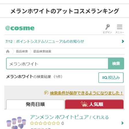
メランホワイトのアットコスメランキング