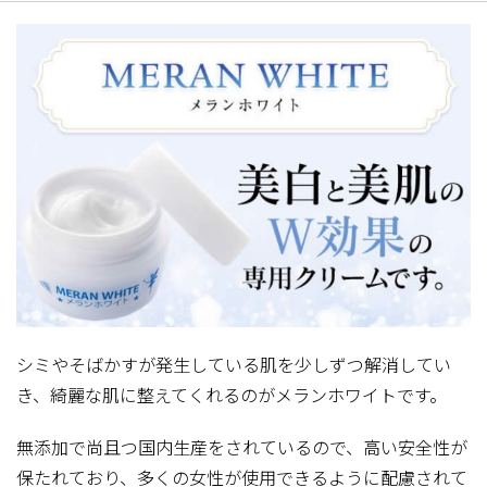
シミやそばかすが発生している肌を少しずつ解消してい
き、綺麗な肌に整えてくれるのがメランホワイトです。
無添加で尚且つ国内生産をされているので、高い安全性が
保たれており、多くの女性が使用できるように配慮されて