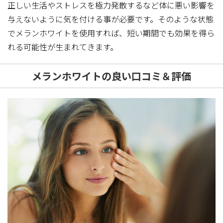
正しい生活やストレスを極力発散するなど体に悪い影響を
与えないように気を付ける事が必要です。そのような状態
でメランホワイトを使用すれば、短い期間でも効果を得ら
れる可能性が生まれてきます。
メランホワイトの良い口コミ＆評価