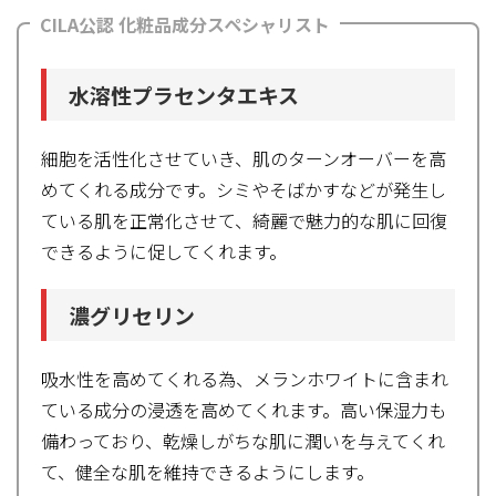
CILA公認 化粧品成分スペシャリスト
水溶性プラセンタエキス
細胞を活性化させていき、肌のターンオーバーを高
めてくれる成分です。シミやそばかすなどが発生し
ている肌を正常化させて、綺麗で魅力的な肌に回復
できるように促してくれます。
濃グリセリン
吸水性を高めてくれる為、メランホワイトに含まれ
ている成分の浸透を高めてくれます。高い保湿力も
備わっており、乾燥しがちな肌に潤いを与えてくれ
て、健全な肌を維持できるようにします。