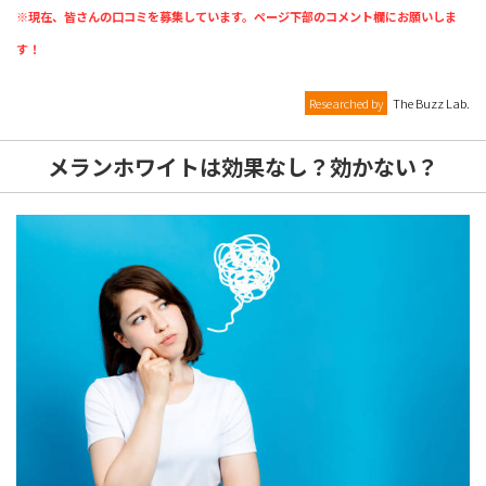
※現在、皆さんの口コミを募集しています。ページ下部のコメント欄にお願いしま
す！
Researched by
The Buzz Lab.
メランホワイトは効果なし？効かない？