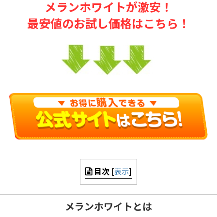
メランホワイトが激安！
最安値のお試し価格はこちら！
目次
[
表示
]
メランホワイトとは