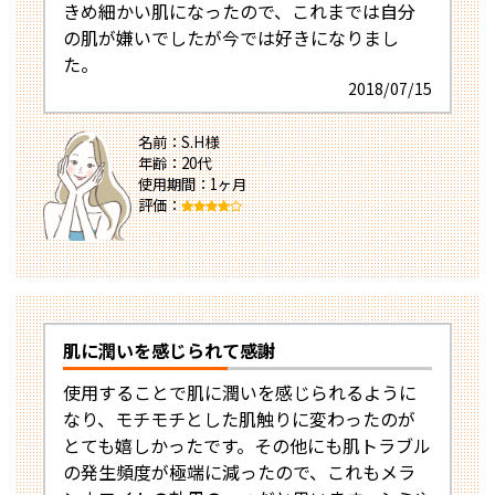
きめ細かい肌になったので、これまでは自分
の肌が嫌いでしたが今では好きになりまし
た。
2018/07/15
名前：S.H様
年齢：20代
使用期間：1ヶ月
評価：
肌に潤いを感じられて感謝
使用することで肌に潤いを感じられるように
なり、モチモチとした肌触りに変わったのが
とても嬉しかったです。その他にも肌トラブル
の発生頻度が極端に減ったので、これもメラ