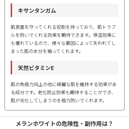
キサンタンガム
肌表面を守ってくれる役割を持っており、肌トラブ
ルを防いでくれる効果を期待できます。保湿効果に
も優れているので、様々な要因によって失われてし
まった肌の水分を補ってくれます。
天然ビタミンE
肌の免疫力向上の他に綺麗な肌を維持する効果があ
る成分です。老化防止効果も期待することができ、
肌が劣化してしまうのを極力防いでくれます。
メランホワイトの危険性・副作用は？