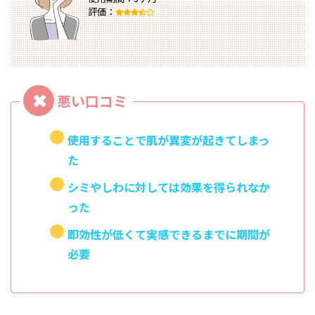
評価：
使用することで肌が異変が起きてしまっ
た
シミやしわに対しては効果を得られなか
った
即効性が低くて実感できるまでに期間が
必要