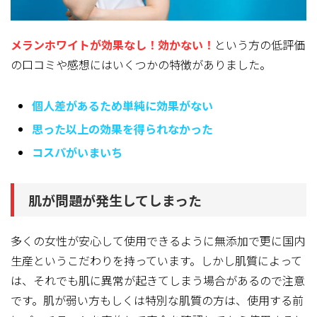
メランホワイトが効果なし！効かない！
という方の低評価
の口コミや感想にはいくつかの特徴
がありました。
個人差があるため単純に効果がない
思った以上の効果を得られなかった
コスパがいまいち
肌が問題が発生してしまった
多くの女性が安心して使用できるように無添加で更に国内
生産というこだわりを持っています。しかし肌質によって
は、それでも肌に異常が起きてしまう場合があるので注意
です。肌が弱い方もしくは特別な肌質の方は、使用する前