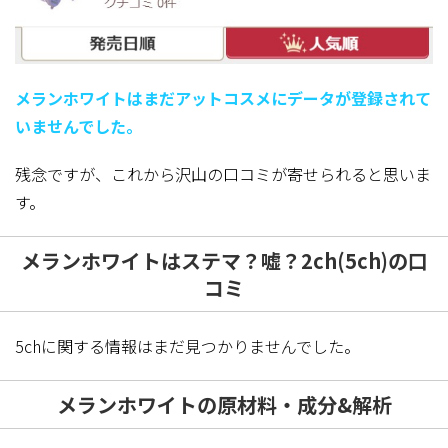
メランホワイトはまだアットコスメにデータが登録されて
いませんでした。
残念ですが、これから沢山の口コミが寄せられると思いま
す。
メランホワイトはステマ？嘘？2ch(5ch)の口
コミ
5chに関する情報はまだ見つかりませんでした。
メランホワイトの原材料・成分&解析