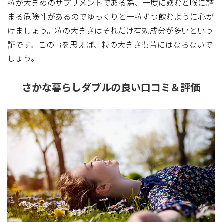
粒が大きめのサプリメントである為、一度に飲むと喉に詰
まる危険性があるのでゆっくりと一粒ずつ飲むように心が
けましょう。粒の大きさはそれだけ有効成分が多いという
証です。この事を思えば、粒の大きさも苦にはならないで
しょう。
さかな暮らしダブルの良い口コミ＆評価