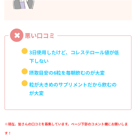
3日使用したけど、コレステロール値が低
下しない
摂取目安の6粒を毎朝飲むのが大変
粒が大きめのサプリメントだから飲むの
が大変
※現在、皆さんの口コミを募集しています。ページ下部のコメント欄にお願いしま
す！