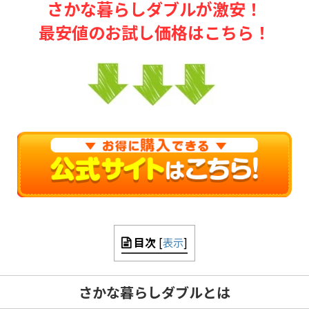
さかな暮らしダブルが激安！
最安値のお試し価格はこちら！
目次
[
表示
]
さかな暮らしダブルとは