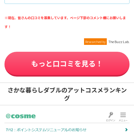
※現在、皆さんの口コミを募集しています。ページ下部のコメント欄にお願いしま
す！
Researched by
The Buzz Lab.
もっと口コミを見る！
さかな暮らしダブルのアットコスメランキン
グ