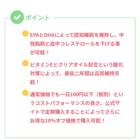
EPAとDHAによって認知機能を維持し、中
性脂肪と血中コレステロールを下げる事
が可能！
ビタミンEとクリアオイル配合という酸化
対策によって、最低二年間は品質維持可
能！
通常価格でも一日100円以下（税別）とい
うコストパフォーマンスの良さ。公式サ
イトで定期購入することによってさらに
お得な10％オフ価格で購入可能！