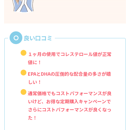
１ヶ月の使用でコレステロール値が正常
値に！
EPAとDHAの圧倒的な配合量の多さが嬉
しい！
通常価格でもコストパフォーマンスが良
いけど、お得な定期購入キャンペーンで
さらにコストパフォーマンスが良くなっ
た！