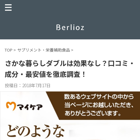
TOP
>
サプリメント・栄養補助食品
>
さかな暮らしダブルは効果なし？口コミ・
成分・最安値を徹底調査！
投稿日：
2018年7月17日