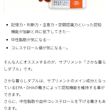
記憶力・判断力・注意力・空間認識力といった認知
機能が加齢と共に低下してきた…
中性脂肪が気になる…
コレステロール値が気になる…。
そんな人にオススメするのが、サプリメント「さかな暮ら
しダブル」です。
さかな暮らしダブルは、サプリメントのメイン成分となっ
ているEPA・DHAの働きによって認知機能を維持する事が
できます。
さらに、中性脂肪や血中コレステロールを下げる働きもあ
ります。