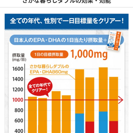
さかな暮らしダブルの効果・効能