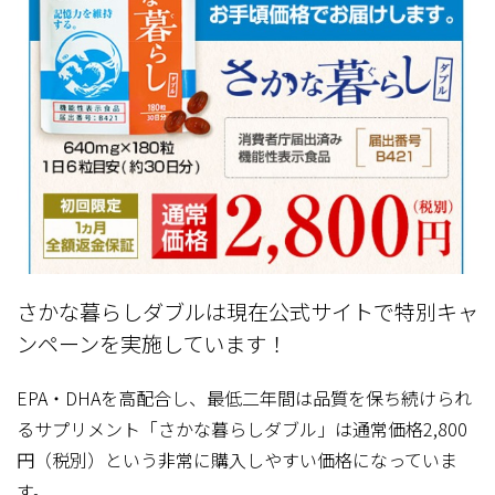
さかな暮らしダブルは現在公式サイトで特別キャ
ンペーンを実施しています！
EPA・DHAを高配合し、最低二年間は品質を保ち続けられ
るサプリメント「さかな暮らしダブル」は通常価格2,800
円（税別）という非常に購入しやすい価格になっていま
す。