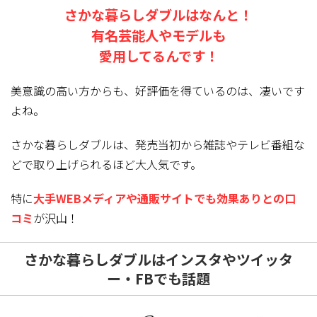
さかな暮らしダブルはなんと！
有名芸能人やモデルも
愛用してるんです！
美意識の高い方からも、好評価を得ているのは、凄いです
よね。
さかな暮らしダブルは、発売当初から雑誌やテレビ番組な
どで取り上げられるほど大人気
です。
特に
大手WEBメディアや通販サイトでも効果ありとの口
コミ
が沢山！
さかな暮らしダブルはインスタやツイッタ
ー・FBでも話題