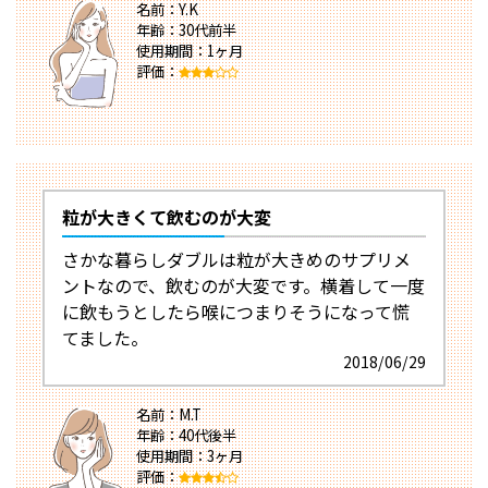
名前：Y.K
年齢：30代前半
使用期間：1ヶ月
評価：
粒が大きくて飲むのが大変
さかな暮らしダブルは粒が大きめのサプリメ
ントなので、飲むのが大変です。横着して一度
に飲もうとしたら喉につまりそうになって慌
てました。
2018/06/29
名前：M.T
年齢：40代後半
使用期間：3ヶ月
評価：