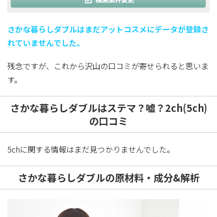
さかな暮らしダブルはまだアットコスメにデータが登録さ
れていませんでした。
残念ですが、これから沢山の口コミが寄せられると思いま
す。
さかな暮らしダブルはステマ？嘘？2ch(5ch)
の口コミ
5chに関する情報はまだ見つかりませんでした。
さかな暮らしダブルの原材料・成分&解析