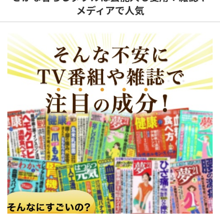
メディアで人気