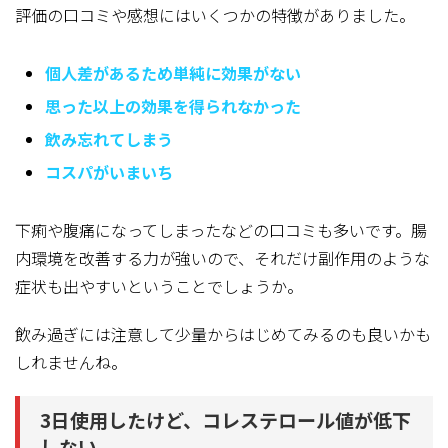
評価の口コミや感想にはいくつかの特徴
がありました。
個人差があるため単純に効果がない
思った以上の効果を得られなかった
飲み忘れてしまう
コスパがいまいち
下痢や腹痛になってしまったなどの口コミも多いです。腸
内環境を改善する力が強いので、それだけ副作用のような
症状も出やすいということでしょうか。
飲み過ぎには注意して少量からはじめてみるのも良いかも
しれませんね。
3日使用したけど、コレステロール値が低下
しない