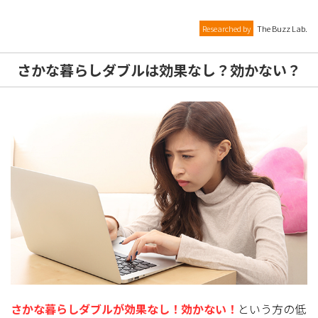
Researched by
The Buzz Lab.
さかな暮らしダブルは効果なし？効かない？
さかな暮らしダブルが効果なし！効かない！
という方の低