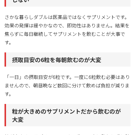
さかな暮らしダブルは医薬品ではなくサプリメントです。
効果の発揮は緩やかなので、即効性はありません。結果を
焦らずに毎日継続してサプリメントを飲むことが大事で
す。
摂取目安の6粒を毎朝飲むのが大変
「一日」の摂取目安が6粒です。一度に6粒飲む必要はあり
ませんので、朝昼晩など数回に分けて飲めば負担が減りま
す。
粒が大きめのサプリメントだから飲むのが
大変