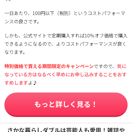
一日あたり、100円以下（税別）というコストパフォーマ
ンスの良さです。
しかも、公式サイトで定期購入すれば10％オフ価格で購入
できるようになるので、よりコストパフォーマンスが良く
なります。
特別価格で買える期間限定のキャンペーン
ですので、
気に
なっている方はなるべく早めにお申し込みすることをおす
すめします
よ♪
もっと詳しく見る！
さかな暮らしダブルは芸能人も愛用！雑誌や