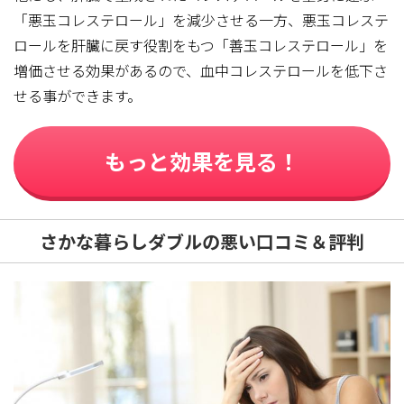
「悪玉コレステロール」を減少させる一方、悪玉コレステ
ロールを肝臓に戻す役割をもつ「善玉コレステロール」を
増価させる効果があるので、血中コレステロールを低下さ
せる事ができます。
もっと効果を見る！
さかな暮らしダブルの悪い口コミ＆評判