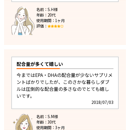
名前：S.H様
年齢：20代
使用期間：1ヶ月
評価：
配合量が多くて嬉しい
今まではEPA・DHAの配合量が少ないサプリメ
ントばかりでしたが、このさかな暮らしダブ
ルは圧倒的な配合量の多さなのでとても嬉し
いです。
2018/07/03
名前：S.M様
年齢：30代
使用期間：3ヶ月