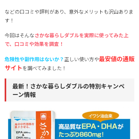
などの口コミや評判があり、意外なメリットも沢山ありま
す！
今回はそんな
さかな暮らしダブルを実際に使ってみた上
で、口コミや効果を調査！
最安値の通販
危険性や副作用はないか？
正しい使い方や
サイト
を調べてみました！
最新！さかな暮らしダブルの特別キャンペ
ーン情報