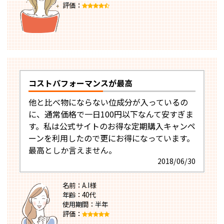
評価：
コストパフォーマンスが最高
他と比べ物にならない位成分が入っているの
に、通常価格で一日100円以下なんて安すぎま
す。私は公式サイトのお得な定期購入キャンペ
ーンを利用したので更にお得になっています。
最高としか言えません。
2018/06/30
名前：A.I様
年齢：40代
使用期間：半年
評価：