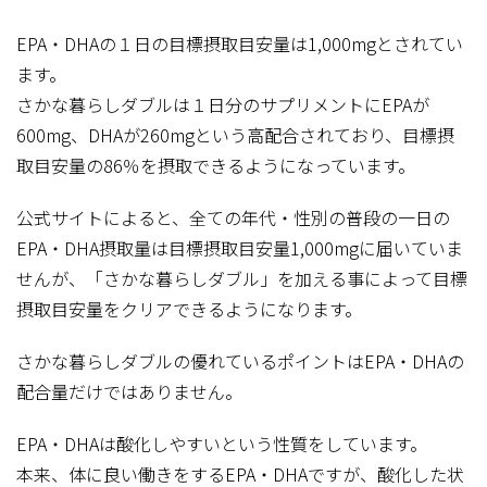
EPA・DHAの１日の目標摂取目安量は1,000mgとされてい
ます。
さかな暮らしダブルは１日分のサプリメントにEPAが
600mg、DHAが260mgという高配合されており、目標摂
取目安量の86％を摂取できるようになっています。
公式サイトによると、全ての年代・性別の普段の一日の
EPA・DHA摂取量は目標摂取目安量1,000mgに届いていま
せんが、「さかな暮らしダブル」を加える事によって目標
摂取目安量をクリアできるようになります。
さかな暮らしダブルの優れているポイントはEPA・DHAの
配合量だけではありません。
EPA・DHAは酸化しやすいという性質をしています。
本来、体に良い働きをするEPA・DHAですが、酸化した状