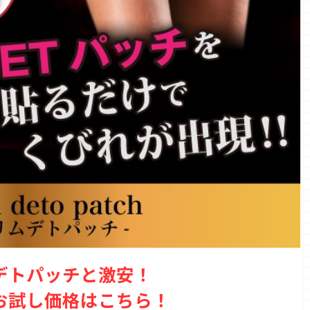
デトパッチと激安！
お試し価格はこちら！