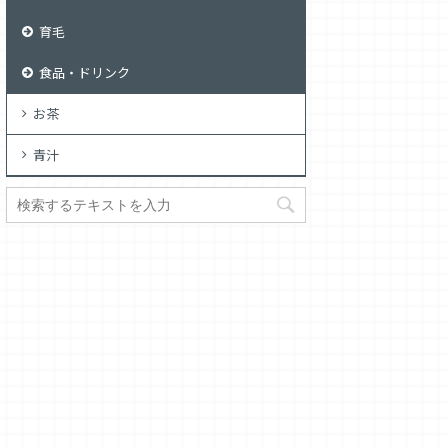
育毛
食品・ドリンク
お茶
青汁