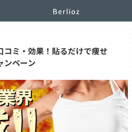
口コミ・効果！貼るだけで痩せ
ャンペーン