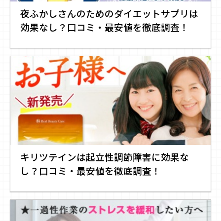
夜ふかしさんのためのダイエットサプリは
効果なし？口コミ・最安値を徹底調査！
キリツテインは起立性調節障害に効果な
し？口コミ・最安値を徹底調査！