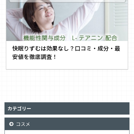
快眠りずむは効果なし？口コミ・成分・最
安値を徹底調査！
カテゴリー
コスメ