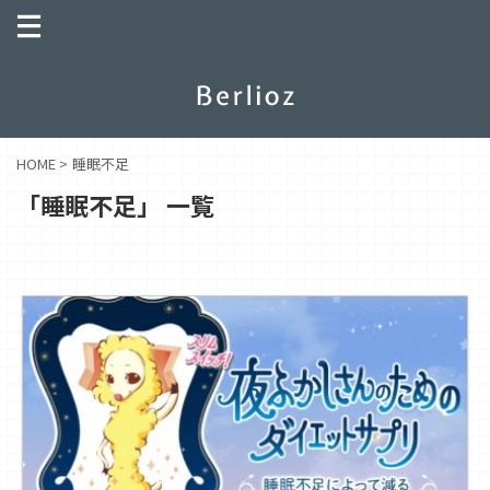
HOME
>
睡眠不足
「睡眠不足」 一覧