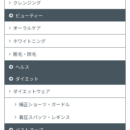
クレンジング
ビューティー
オーラルケア
ホワイトニング
脱毛・除毛
ヘルス
ダイエット
ダイエットウェア
補正ショーツ・ガードル
着圧スパッツ・レギンス
バストアップ