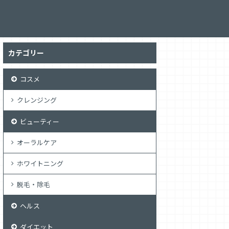
カテゴリー
コスメ
クレンジング
ビューティー
オーラルケア
ホワイトニング
脱毛・除毛
ヘルス
ダイエット