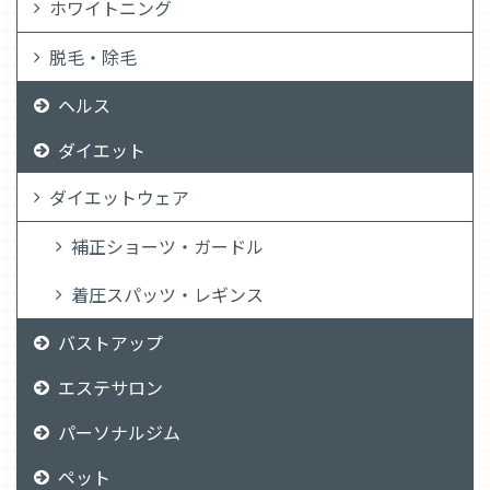
ホワイトニング
脱毛・除毛
ヘルス
ダイエット
ダイエットウェア
補正ショーツ・ガードル
着圧スパッツ・レギンス
バストアップ
エステサロン
パーソナルジム
ペット