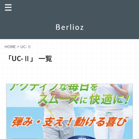
HOME
>
UC-Ⅱ
「UC-Ⅱ」 一覧