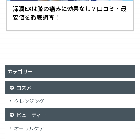
深潤EXは膝の痛みに効果なし？口コミ・最
安値を徹底調査！
カテゴリー
コスメ
クレンジング
ビューティー
オーラルケア