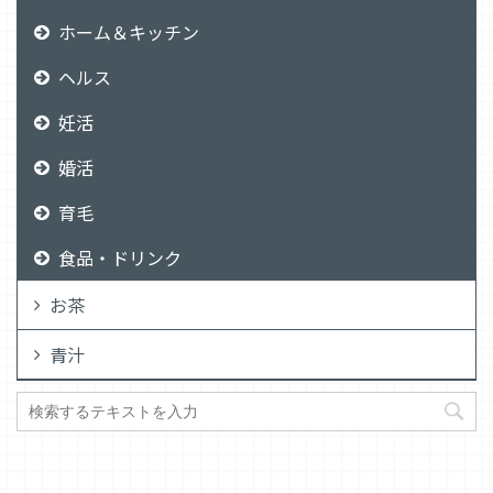
ホーム＆キッチン
ヘルス
妊活
婚活
育毛
食品・ドリンク
お茶
青汁