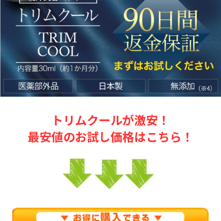
トリムクールが激安！
最安値のお試し価格はこちら！