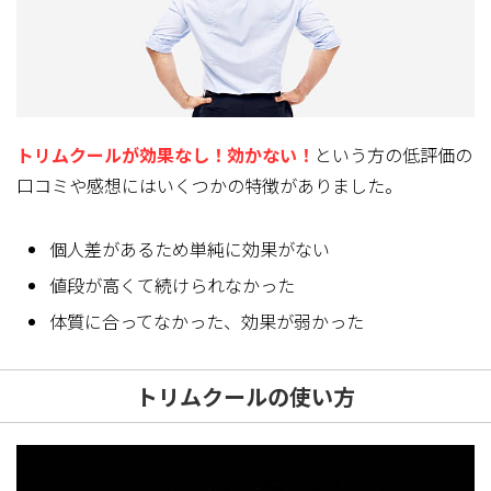
トリムクールが効果なし！効かない！
という方の低評価の
口コミや感想にはいくつかの特徴
がありました。
個人差があるため単純に効果がない
値段が高くて続けられなかった
体質に合ってなかった、効果が弱かった
トリムクールの使い方