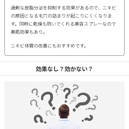
過剰な皮脂分泌を抑制する効果があるので、ニキビ
の原因となる毛穴の詰まりが起こりにくくなりま
す。同時に乾燥も防いでくれる美容スプレーなので
美肌効果もあり。
ニキビ体質の改善にもおすすめです。
効果なし？効かない？