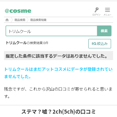
トリムクールはまだアットコスメにデータが登録されてい
ませんでした。
残念ですが、これから沢山の口コミが寄せられると思いま
す。
ステマ？嘘？2ch(5ch)の口コミ