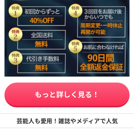
もっと詳しく見る！
芸能人も愛用！雑誌やメディアで人気