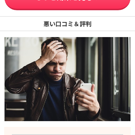
悪い口コミ＆評判