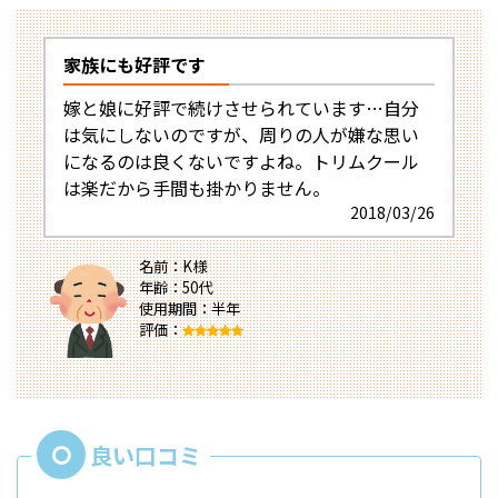
家族にも好評です
嫁と娘に好評で続けさせられています…自分
は気にしないのですが、周りの人が嫌な思い
になるのは良くないですよね。トリムクール
は楽だから手間も掛かりません。
2018/03/26
名前：K様
年齢：50代
使用期間：半年
評価：