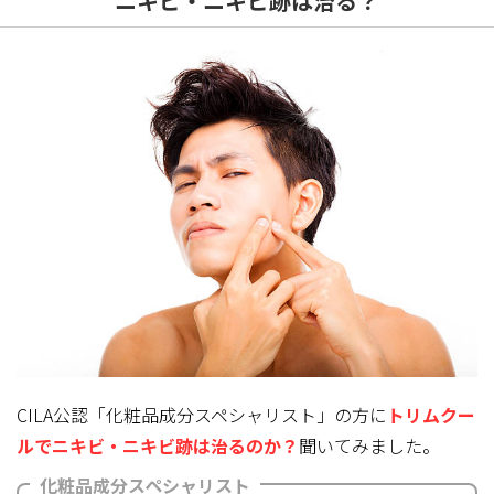
ニキビ・ニキビ跡は治る？
CILA公認「化粧品成分スペシャリスト」の方に
トリムクー
ルでニキビ・ニキビ跡は治るのか？
聞いてみました。
化粧品成分スペシャリスト