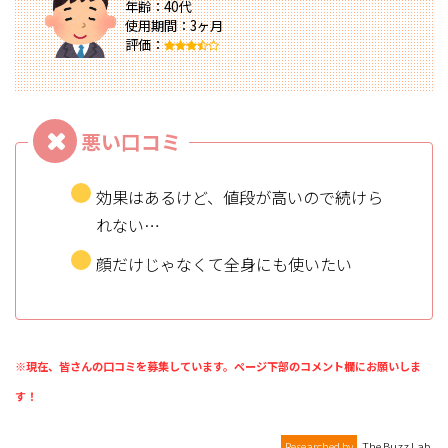
年齢：40代
使用期間：3ヶ月
評価：
効果はあるけど、値段が高いので続けら
れない…
顔だけじゃなくて全身にも使いたい
※現在、皆さんの口コミを募集しています。ページ下部のコメント欄にお願いしま
す！
Researched by
The Buzz Lab.