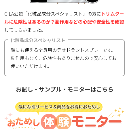
CILA公認「化粧品成分スペシャリスト」の方に
トリムクー
ルに危険性はあるのか？副作用などの心配や安全性を確認
してもらいました。
化粧品成分スペシャリスト
顔にも使える全身用のデオドラントスプレーです。
副作用もなく、危険性もありませんので安心してお
使いいただけます。
お試し・サンプル・モニターはこちら