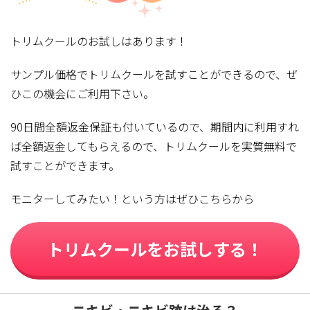
トリムクールのお試しはあります！
サンプル価格でトリムクールを試すことができるので、ぜ
ひこの機会にご利用下さい。
90日間全額返金保証も付いているので、期間内に利用すれ
ば全額返金してもらえるので、トリムクールを実質無料で
試すことができます。
モニターしてみたい！という方はぜひこちらから
トリムクールをお試しする！