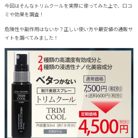
今回はそんなトリムクールを実際に使ってみた上で、口コ
ミや効果を調査！
危険性や副作用はないか？正しい使い方や最安値の通販サ
イトを調べてみました！