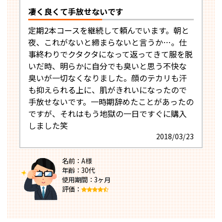
凄く良くて手放せないです
定期2本コースを継続して頼んでいます。朝と
夜、これがないと締まらないと言うか…。仕
事終わりでクタクタになって返ってきて服を脱
いだ時、明らかに自分でも臭いと思う不快な
臭いが一切なくなりました。顔のテカリも汗
も抑えられる上に、肌がきれいになったので
手放せないです。一時期辞めたことがあったの
ですが、それはもう地獄の一日ですぐに購入
しました笑
2018/03/23
名前：A様
年齢：30代
使用期間：3ヶ月
評価：