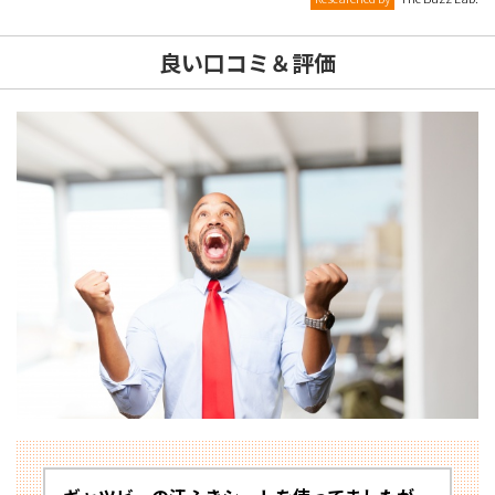
良い口コミ＆評価