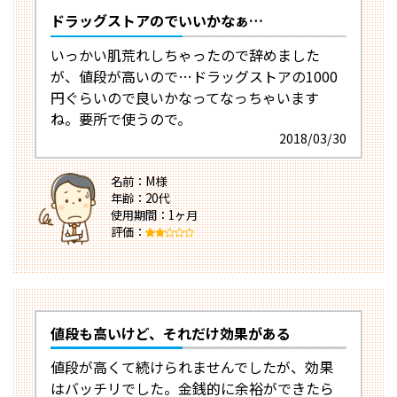
ドラッグストアのでいいかなぁ…
いっかい肌荒れしちゃったので辞めました
が、値段が高いので…ドラッグストアの1000
円ぐらいので良いかなってなっちゃいます
ね。要所で使うので。
2018/03/30
名前：M様
年齢：20代
使用期間：1ヶ月
評価：
値段も高いけど、それだけ効果がある
値段が高くて続けられませんでしたが、効果
はバッチリでした。金銭的に余裕ができたら