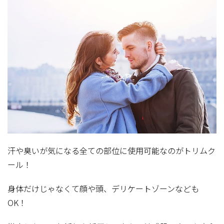
汗や臭いが気になる全ての部位に使用可能なのがトリムク
ール！
身体だけじゃなくて顔や頭、デリケートゾーンなども
OK！