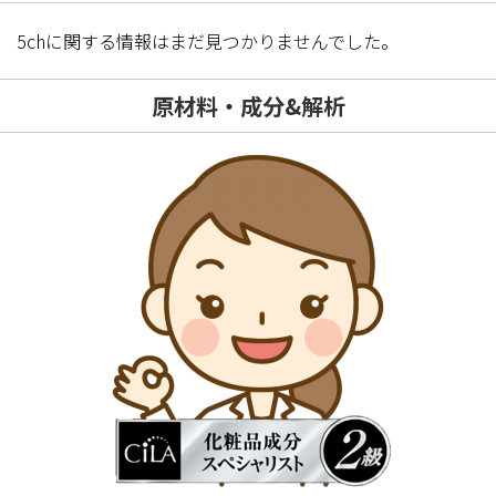
5chに関する情報はまだ見つかりませんでした。
原材料・成分&解析