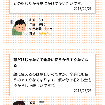
春の終わりから夏にかけて使いたいです。
2018/02/26
名前：S様
年齢：30代
使用期間：1ヶ月
評価：
顔だけじゃなくて全身に使うからすぐなくな
る
顔に使えるのは嬉しいのですが、全身にも使
うのですぐなくなります。使い分けるとお金も
掛かるし…難しいですね。
2018/03/25
名前：M様