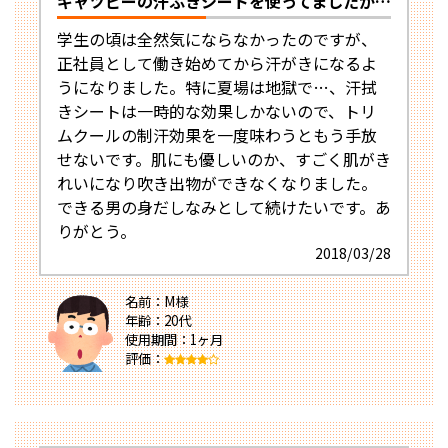
ギャツビーの汗ふきシートを使ってましたが…
学生の頃は全然気にならなかったのですが、
正社員として働き始めてから汗がきになるよ
うになりました。特に夏場は地獄で…、汗拭
きシートは一時的な効果しかないので、トリ
ムクールの制汗効果を一度味わうともう手放
せないです。肌にも優しいのか、すごく肌がき
れいになり吹き出物ができなくなりました。
できる男の身だしなみとして続けたいです。あ
りがとう。
2018/03/28
名前：M様
年齢：20代
使用期間：1ヶ月
評価：