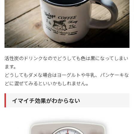
活性炭のドリンクなのでどうしても色は黒になってしまい
ます。
どうしてもダメな場合はヨーグルトや牛乳、パンケーキな
どに混ぜてみるといいかもしれません。
イマイチ効果がわからない