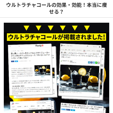
ウルトラチャコールの効果・効能！本当に痩
せる？