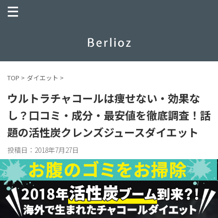
TOP
>
ダイエット
>
ウルトラチャコールは痩せない・効果な
し？口コミ・成分・最安値を徹底調査！話
題の活性炭クレンズジュースダイエット
投稿日：
2018年7月27日