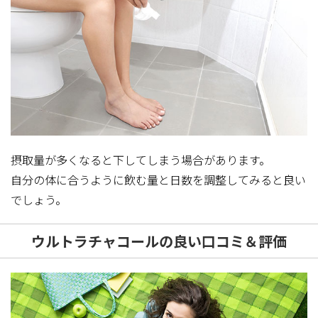
摂取量が多くなると下してしまう場合があります。
自分の体に合うように飲む量と日数を調整してみると良い
でしょう。
ウルトラチャコールの良い口コミ＆評価