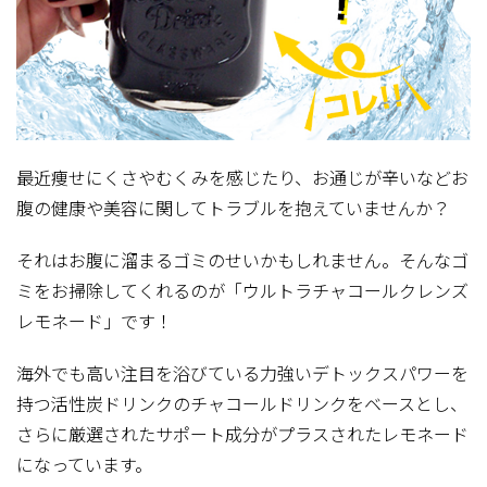
最近痩せにくさやむくみを感じたり、お通じが辛いなどお
腹の健康や美容に関してトラブルを抱えていませんか？
それはお腹に溜まるゴミのせいかもしれません。そんなゴ
ミをお掃除してくれるのが「ウルトラチャコールクレンズ
レモネード」です！
海外でも高い注目を浴びている力強いデトックスパワーを
持つ活性炭ドリンクのチャコールドリンクをベースとし、
さらに厳選されたサポート成分がプラスされたレモネード
になっています。