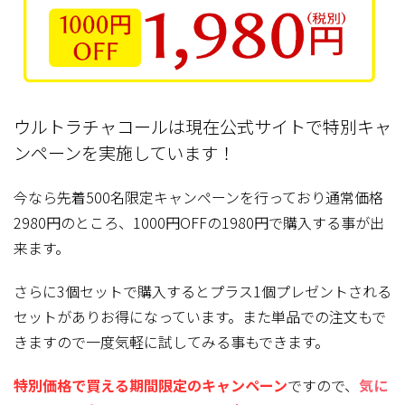
ウルトラチャコールは現在公式サイトで特別キャ
ンペーンを実施しています！
今なら先着500名限定キャンペーンを行っており通常価格
2980円のところ、1000円OFFの1980円で購入する事が出
来ます。
さらに3個セットで購入するとプラス1個プレゼントされる
セットがありお得になっています。また単品での注文もで
きますので一度気軽に試してみる事もできます。
特別価格で買える期間限定のキャンペーン
ですので、
気に