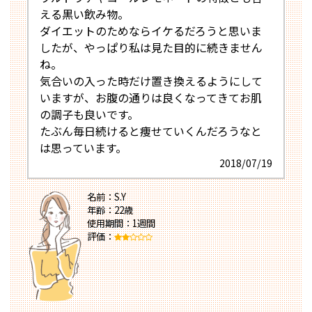
える黒い飲み物。
ダイエットのためならイケるだろうと思いま
したが、やっぱり私は見た目的に続きません
ね。
気合いの入った時だけ置き換えるようにして
いますが、お腹の通りは良くなってきてお肌
の調子も良いです。
たぶん毎日続けると痩せていくんだろうなと
は思っています。
2018/07/19
名前：S.Y
年齢：22歳
使用期間：1週間
評価：