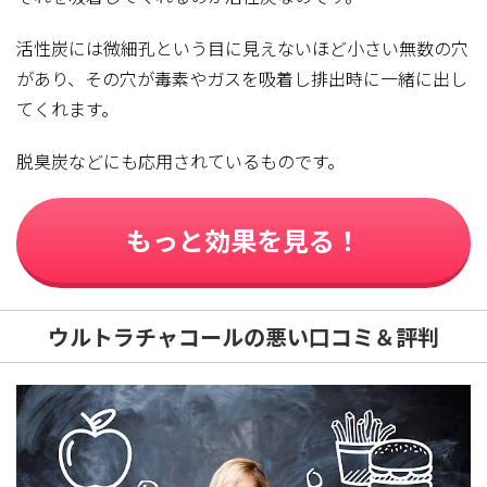
活性炭には微細孔という目に見えないほど小さい無数の穴
があり、その穴が毒素やガスを吸着し排出時に一緒に出し
てくれます。
脱臭炭などにも応用されているものです。
もっと効果を見る！
ウルトラチャコールの悪い口コミ＆評判