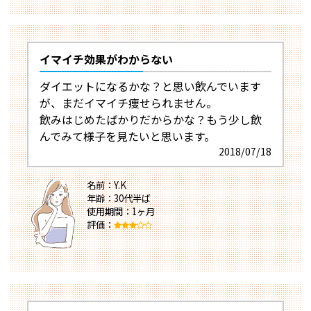
イマイチ効果がわからない
ダイエットになるかな？と思い飲んでいます
が、まだイマイチ痩せられません。
飲みはじめたばかりだからかな？もう少し飲
んでみて様子を見たいと思います。
2018/07/18
名前：Y.K
年齢：30代半ば
使用期間：1ヶ月
評価：