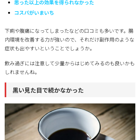
思った以上の効果を得られなかった
コスパがいまいち
下痢や腹痛になってしまったなどの口コミも多いです。腸
内環境を改善する力が強いので、それだけ副作用のような
症状も出やすいということでしょうか。
飲み過ぎには注意して少量からはじめてみるのも良いかも
しれませんね。
黒い見た目で続かなかった