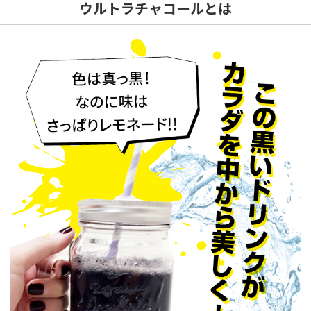
ウルトラチャコールとは