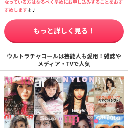
なっている方はなるべく早めにお申し込みすることをおす
すめします
よ♪
もっと詳しく見る！
ウルトラチャコールは芸能人も愛用！雑誌や
メディア・TVで人気