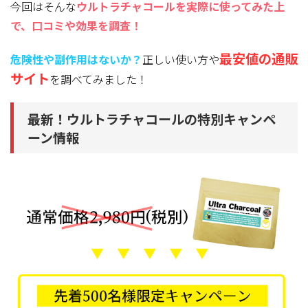
今回はそんな
ウルトラチャコールを実際に使ってみた上
で、口コミや効果を調査！
最安値の通販
危険性や副作用はないか？
正しい使い方や
サイト
を調べてみました！
最新！ウルトラチャコールの特別キャンペ
ーン情報