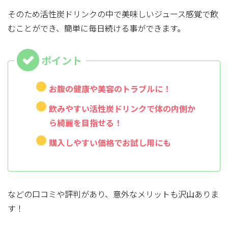
そのため活性炭ドリンクの中で美味しいジュース感覚で飲
むことができ、簡単に毎日続ける事ができます。
お腹の健康や美容のトラブルに！
飲みやすい活性炭ドリンクで体の内側か
ら綺麗を目指せる！
購入しやすい価格でお試し用にも
などの口コミや評判があり、意外なメリットも沢山ありま
す！