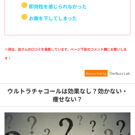
即効性を感じられなかった
お腹を下してしまった
※現在、皆さんの口コミを募集しています。ページ下部のコメント欄にお願いしま
す！
Researched by
The Buzz Lab.
ウルトラチャコールは効果なし？効かない・
痩せない？