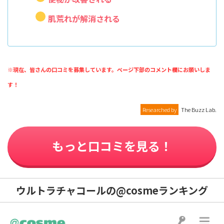
肌荒れが解消される
※現在、皆さんの口コミを募集しています。ページ下部のコメント欄にお願いしま
す！
Researched by
The Buzz Lab.
もっと口コミを見る！
ウルトラチャコールの@cosmeランキング