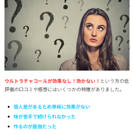
ウルトラチャコールが効果なし！効かない！
という方の低
評価の口コミや感想にはいくつかの特徴
がありました。
個人差があるため単純に効果がない
味が苦手で続けられなかった
作るのが面倒だった