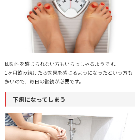
即効性を感じられない方もいらっしゃるようです。
1ヶ月飲み続けたら効果を感じるようになったという方も
多いので、毎日の継続が必要です。
下痢になってしまう