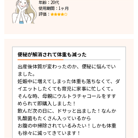
年齢：20代
使用期間：1ヶ月
評価：
便秘が解消されて体重も減った
出産後体質が変わったのか、便秘に悩んでい
ました。
妊娠中に増えてしまった体重も落ちなくて、ダ
イエットしたくても育児に家事に忙しくて。
そんな時、母親にウルトラチャコールをすす
められて即購入しました！
飲んだ次の日に、ドサッと出ました！なんか
乳酸菌もたくさん入っているから
お腹の中掃除されているみたい！しかも体重
も徐々に減ってきています！