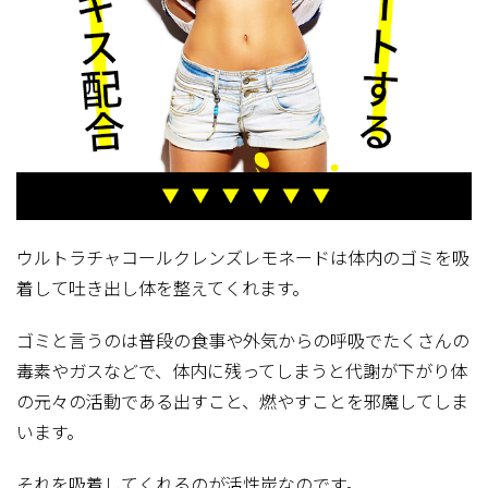
ウルトラチャコールクレンズレモネードは体内のゴミを吸
着して吐き出し体を整えてくれます。
ゴミと言うのは普段の食事や外気からの呼吸でたくさんの
毒素やガスなどで、体内に残ってしまうと代謝が下がり体
の元々の活動である出すこと、燃やすことを邪魔してしま
います。
それを吸着してくれるのが活性炭なのです。