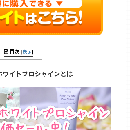
目次
[
表示
]
ホワイトプロシャインとは