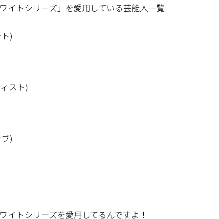
ワイトシリーズ」を愛用している芸能人一覧
ト)
ィスト)
ブ)
ワイトシリーズを愛用してるんですよ！