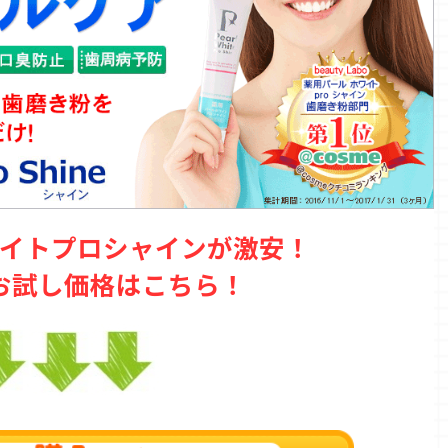
イトプロシャインが激安！
お試し価格はこちら！