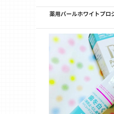
薬用パールホワイトプロ