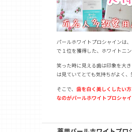
パールホワイトプロシャインは、
で１位を獲得
した、
ホワイトニン
笑った時に見える歯は印象を大き
は見ていてとても気持ちがよく、
そこで、
歯を白く美しくしたい方
なのがパールホワイトプロシャイ
薬用パールホワイトプロ