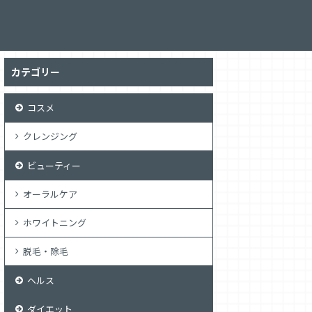
カテゴリー
コスメ
クレンジング
ビューティー
オーラルケア
ホワイトニング
脱毛・除毛
ヘルス
ダイエット