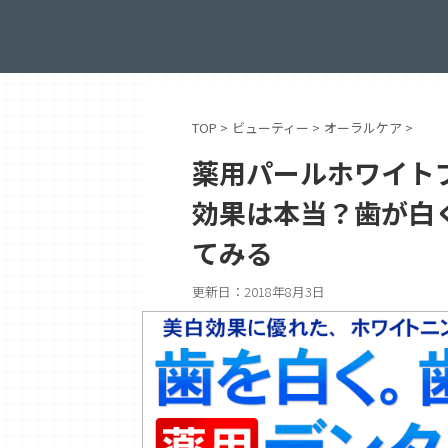
TOP
>
ビューティー
>
オーラルケア
>
薬用パールホワイト
効果は本当？歯が白
てみる
更新日：
2018年8月3日