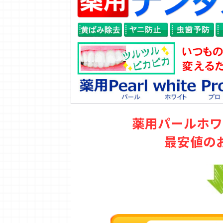
薬用パールホワ
最安値の