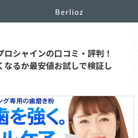
プロシャインの口コミ・評判！
くなるか最安値お試しで検証し