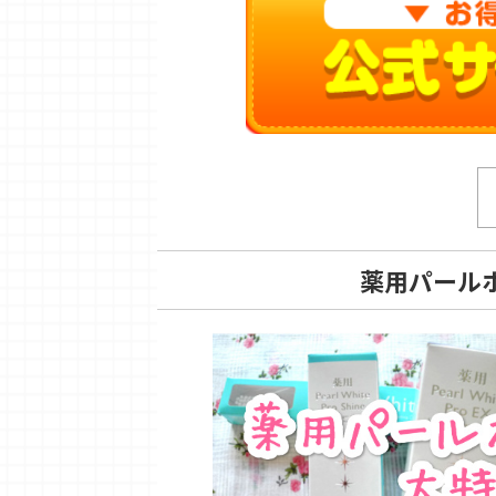
薬用パール