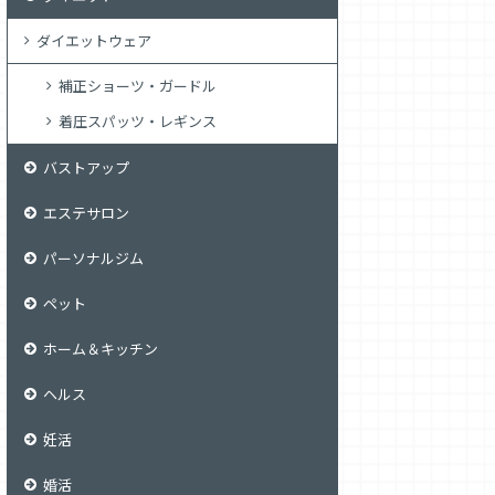
ダイエットウェア
補正ショーツ・ガードル
着圧スパッツ・レギンス
バストアップ
エステサロン
パーソナルジム
ペット
ホーム＆キッチン
ヘルス
妊活
婚活