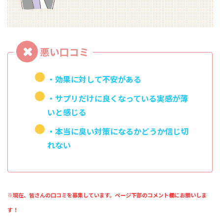
・効果に対して不安がある
・サプリだけに良くなっている実感が薄
いと感じる
・本当に臭い対策になるかどうか信じ切
れない
※現在、皆さんの口コミを募集しています。ページ下部のコメント欄にお願いしま
す！