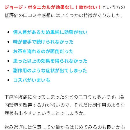
ジョージ・ボタニカルが効果なし！効かない！
という方の
低評価の口コミや感想にはいくつかの特徴
がありました。
個人差があるため単純に効果がない
味が苦手で続けられなかった
お茶を淹れるのが面倒だった
思った以上の効果を得られなかった
副作用のような症状が出てしまった
コスパがいまいち
下痢や腹痛になってしまったなどの口コミも多いです。腸
内環境を改善する力が強いので、それだけ副作用のような
症状も出やすいということでしょうか。
飲み過ぎには注意して少量からはじめてみるのも良いかも