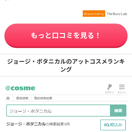
Researched by
The Buzz Lab.
もっと口コミを見る！
ジョージ・ボタニカルのアットコスメランキ
ング