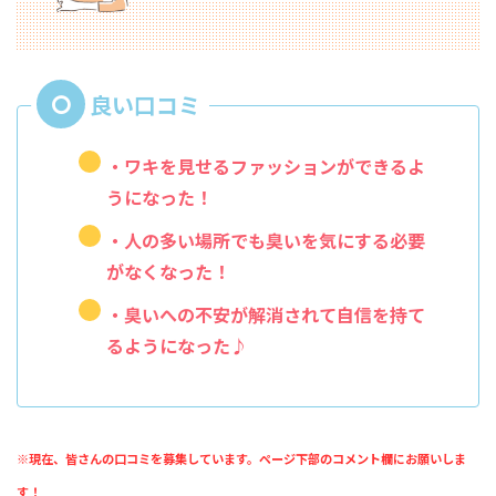
・ワキを見せるファッションができるよ
うになった！
・人の多い場所でも臭いを気にする必要
がなくなった！
・臭いへの不安が解消されて自信を持て
るようになった♪
※現在、皆さんの口コミを募集しています。ページ下部のコメント欄にお願いしま
す！