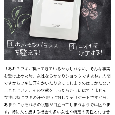
「あれ？ワキが臭ってきているかもしれない」そんな事実
を受け止めた時、女性ならかなりショックですよね。人間
ですからワキに汗をかいたり臭ってしまうのはしかたない
こととはいえ、その状態をほったらかしにはできません。
女性は特にワキの汗や臭いに対してデリケートですから、
あまりにもそれらの状態が目立ってしまうようでは困りま
す。特に人と接する機会の多い女性や特定の男性と付き合