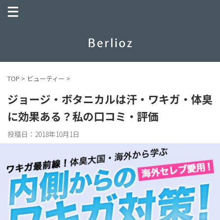
TOP
>
ビューティー
>
ジョージ・ボタニカルは汗・ワキガ・体臭
に効果ある？私の口コミ・評価
投稿日：
2018年10月1日