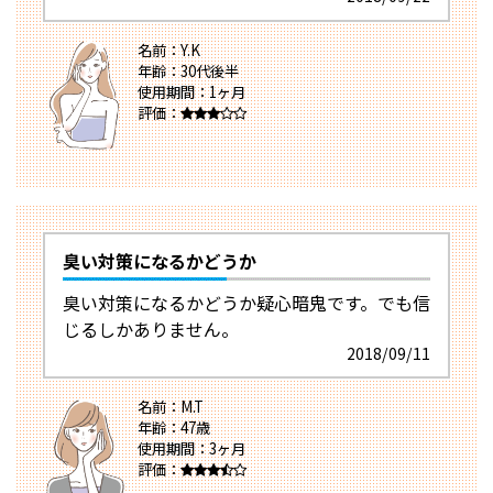
名前：Y.K
年齢：30代後半
使用期間：1ヶ月
評価：
臭い対策になるかどうか
臭い対策になるかどうか疑心暗鬼です。でも信
じるしかありません。
2018/09/11
名前：M.T
年齢：47歳
使用期間：3ヶ月
評価：