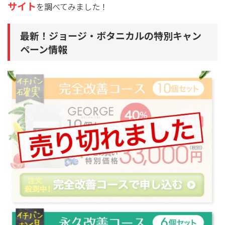
サイト
を調べてみました！
最新！ジョージ・ボタニカルの特別キャン
ペーン情報