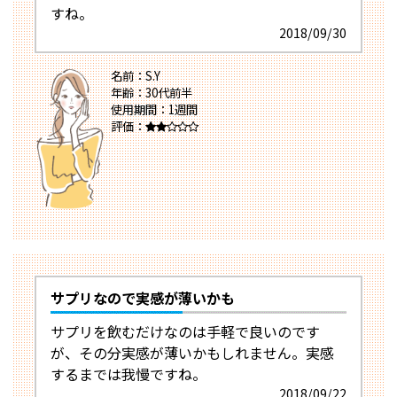
すね。
2018/09/30
名前：S.Y
年齢：30代前半
使用期間：1週間
評価：
サプリなので実感が薄いかも
サプリを飲むだけなのは手軽で良いのです
が、その分実感が薄いかもしれません。実感
するまでは我慢ですね。
2018/09/22