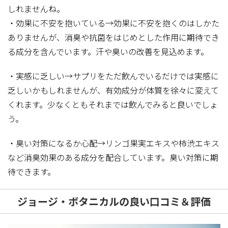
しれませんね。
・効果に不安を抱いている→効果に不安を抱くのはしかた
ありませんが、消臭や抗菌をはじめとした作用に期待でき
る成分を含んでいます。汗や臭いの改善を見込めます。
・実感に乏しい→サプリをただ飲んでいるだけでは実感に
乏しいかもしれませんが、有効成分が体質を徐々に変えて
くれます。少なくともそれまでは飲んでみると良いでしょ
う。
・臭い対策になるか心配→リンゴ果実エキスや柿渋エキス
など消臭効果のある成分を配合しています。臭い対策に期
待できます。
ジョージ・ボタニカルの良い口コミ＆評価