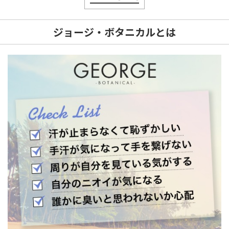
ジョージ・ボタニカルとは