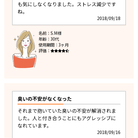
も気にしなくなりました。ストレス減少です
ね。
2018/09/18
名前：S.M様
年齢：30代
使用期間：3ヶ月
評価：
臭いの不安がなくなった
それまで抱いていた臭いの不安が解消されま
した。人と付き合うことにもアグレッシブに
なれています。
2018/09/16