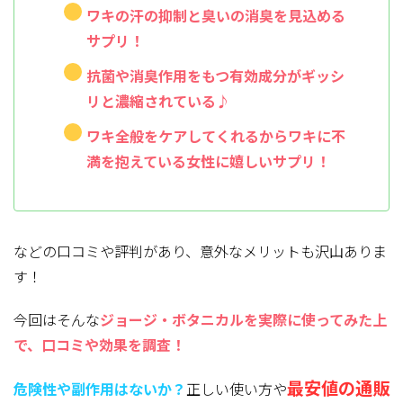
ワキの汗の抑制と臭いの消臭を見込める
サプリ！
抗菌や消臭作用をもつ有効成分がギッシ
リと濃縮されている♪
ワキ全般をケアしてくれるからワキに不
満を抱えている女性に嬉しいサプリ！
などの口コミや評判があり、意外なメリットも沢山ありま
す！
今回はそんな
ジョージ・ボタニカルを実際に使ってみた上
で、口コミや効果を調査！
最安値の通販
危険性や副作用はないか？
正しい使い方や