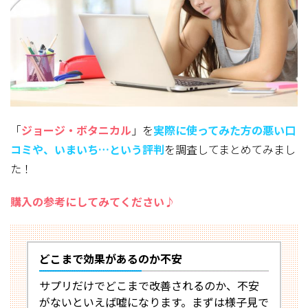
「
ジョージ・ボタニカル
」を
実際に使ってみた方
の悪い口
コミや、いまいち…という評判
を調査してまとめてみまし
た！
購入の参考にしてみてください♪
どこまで効果があるのか不安
サプリだけでどこまで改善されるのか、不安
がないといえば嘘になります。まずは様子見で