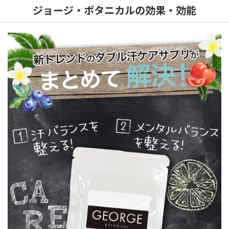
ジョージ・ボタニカルの効果・効能