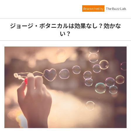
Researched by
The Buzz Lab.
ジョージ・ボタニカルは効果なし？効かな
い？