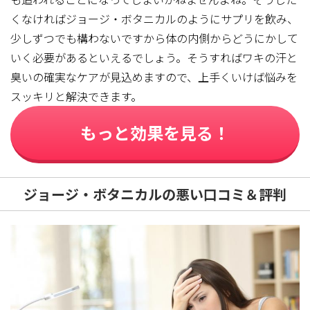
くなければジョージ・ボタニカルのようにサプリを飲み、
少しずつでも構わないですから体の内側からどうにかして
いく必要があるといえるでしょう。そうすればワキの汗と
臭いの確実なケアが見込めますので、上手くいけば悩みを
スッキリと解決できます。
もっと効果を見る！
ジョージ・ボタニカルの悪い口コミ＆評判