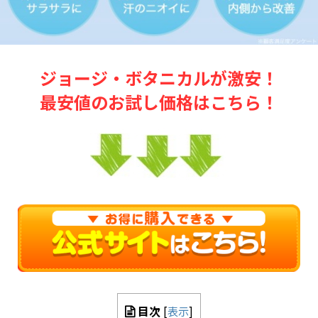
ジョージ・ボタニカルが激安！
最安値のお試し価格はこちら！
目次
[
表示
]