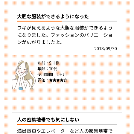
大胆な服装ができるようになった
ワキが見えるような大胆な服装ができるよう
になりました。ファッションのバリエーショ
ンが広がりましたよ。
2018/09/30
名前：S.H様
年齢：20代
使用期間：1ヶ月
評価：
人の密集地帯でも気にしない
満員電車やエレベーターなど人の密集地帯で