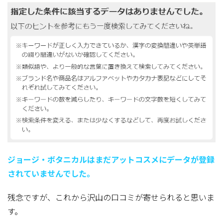
ジョージ・ボタニカルはまだアットコスメにデータが登録
されていませんでした。
残念ですが、これから沢山の口コミが寄せられると思いま
す。