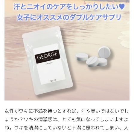
女性がワキに不満を持つとすれば、汗や臭いではないでし
ょうか？ワキの清潔感は、とても気になってしまいますよ
ね。ワキを清潔にしていないと不潔に思われてしまい、人