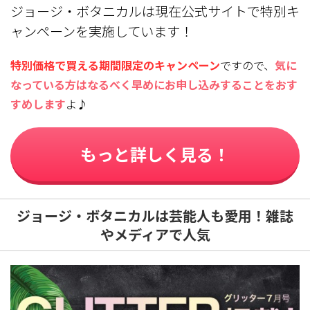
ジョージ・ボタニカルは現在公式サイトで特別キ
ャンペーンを実施しています！
特別価格で買える期間限定のキャンペーン
ですので、
気に
なっている方はなるべく早めにお申し込みすることをおす
すめします
よ♪
もっと詳しく見る！
ジョージ・ボタニカルは芸能人も愛用！雑誌
やメディアで人気